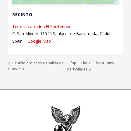
RECINTO
Tertulia cofrade «El Penitente»
C. San Miguel, 11540 Sanlúcar de Barrameda, Cádiz
Spain
+ Google Map
Exposición de devociones
Cabildo ordinario de salida del
Consuelo
particulares