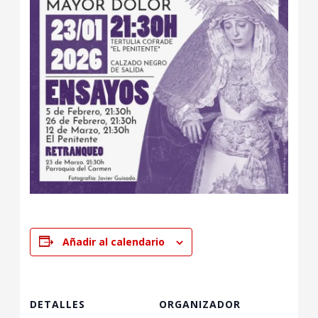
Añadir al calendario
DETALLES
ORGANIZADOR