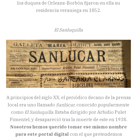
los duques de Orleans-Borbón fijaron en ella su
residencia veraniega en 1852.
El Sanluquilla
A principios del siglo XX, el periódico decano de la prensa
local era uno llamado
Sanlúcar
, conocido popularmente
como
El Sanluquilla
. Estaba dirigido por Arbidio Pulet
Pimentel, y desapareció tras la muerte de este en 1938.
Nosotros hemos querido tomar ese mismo nombre
para este portal digital
con el que pretendemos