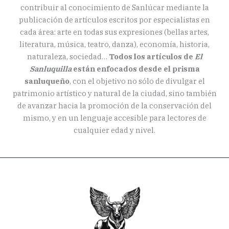
contribuir al conocimiento de Sanlúcar mediante la
publicación de artículos escritos por especialistas en
cada área: arte en todas sus expresiones (bellas artes,
literatura, música, teatro, danza), economía, historia,
naturaleza, sociedad…
Todos los artículos de
El
Sanluquilla
están enfocados desde el prisma
sanluqueño
, con el objetivo no sólo de divulgar el
patrimonio artístico y natural de la ciudad, sino también
de avanzar hacia la promoción de la conservación del
mismo, y en un lenguaje accesible para lectores de
cualquier edad y nivel.