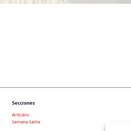
Secciones
Artículos
Semana Santa