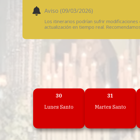
Aviso (09/03/2026)
Los itinerarios podrían sufrir modificaciones
actualización en tiempo real. Recomendamos 
30
31
Lunes Santo
Martes Santo