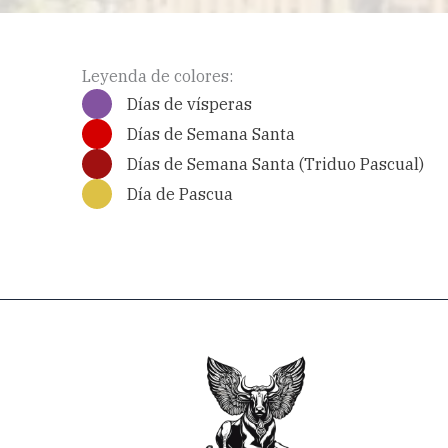
Leyenda de colores:
Días de vísperas
Días de Semana Santa
Días de Semana Santa (Triduo Pascual)
Día de Pascua