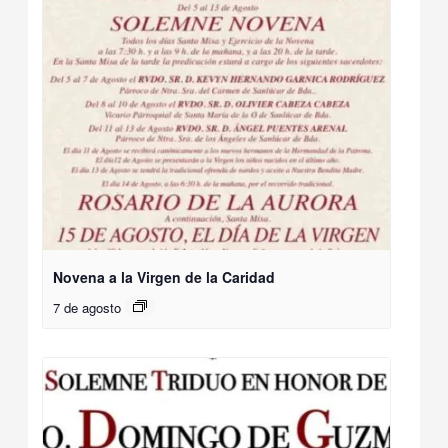
Novena a la Virgen de la Caridad
7 de agosto