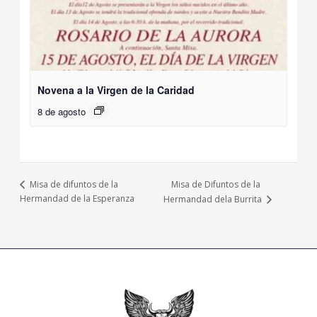
Novena a la Virgen de la Caridad
8 de agosto
Misa de Difuntos de la
Misa de difuntos de la
Hermandad de la Esperanza
Hermandad dela Burrita