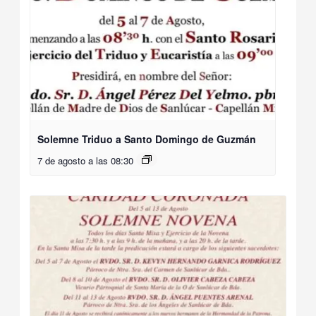
Solemne Triduo a Santo Domingo de Guzmán
7 de agosto a las 08:30