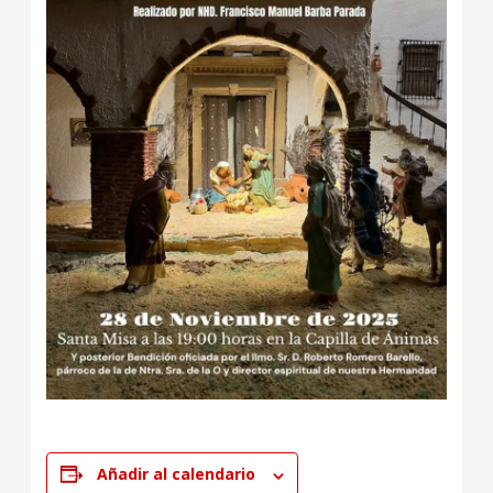
Añadir al calendario