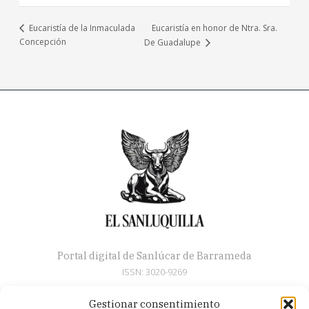
Eucaristía en honor de Ntra. Sra.
Eucaristía de la Inmaculada
Concepción
De Guadalupe
Portal digital de Sanlúcar de Barrameda
ISSN: 3020-9269
Gestionar consentimiento