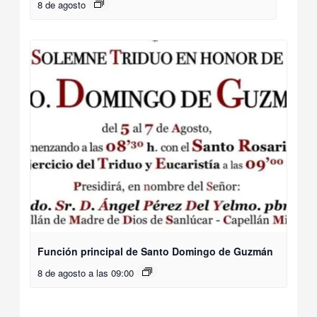
8 de agosto
Función principal de Santo Domingo de Guzmán
8 de agosto a las 09:00