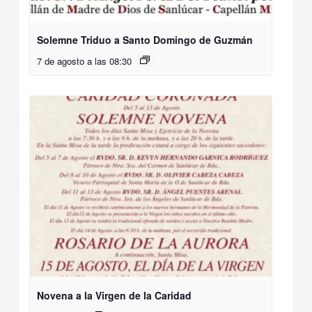
Solemne Triduo a Santo Domingo de Guzmán
7 de agosto a las 08:30
Novena a la Virgen de la Caridad