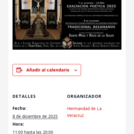
Añadir al calendario
DETALLES
ORGANIZADOR
Fecha:
Hermandad de La
Veracruz
8 de diciembre de 2025
Hora:
11:00 hasta las 20:00