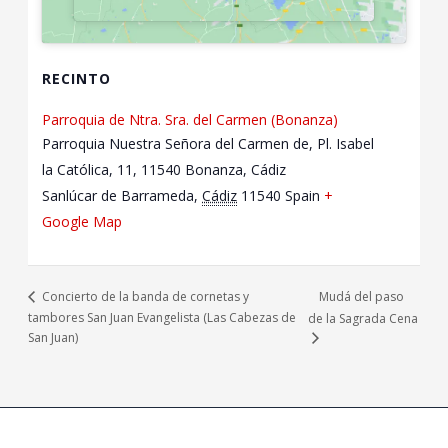
RECINTO
Parroquia de Ntra. Sra. del Carmen (Bonanza)
Parroquia Nuestra Señora del Carmen de, Pl. Isabel
la Católica, 11, 11540 Bonanza, Cádiz
Sanlúcar de Barrameda
,
Cádiz
11540
Spain
+
Google Map
Mudá del paso
Concierto de la banda de cornetas y
tambores San Juan Evangelista (Las Cabezas de
de la Sagrada Cena
San Juan)