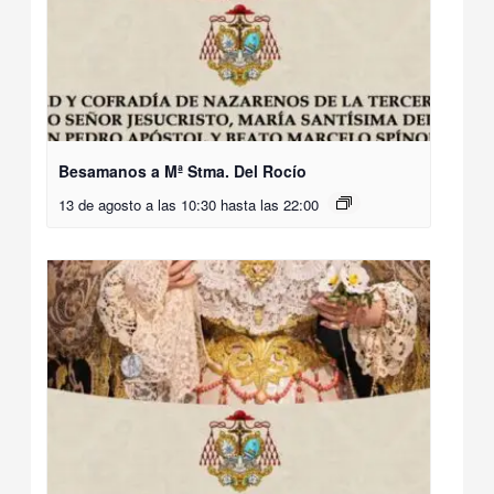
Besamanos a Mª Stma. Del Rocío
13 de agosto a las 10:30
hasta las
22:00