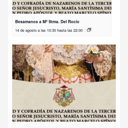
Besamanos a Mª Stma. Del Rocío
14 de agosto a las 10:30
hasta las
22:00