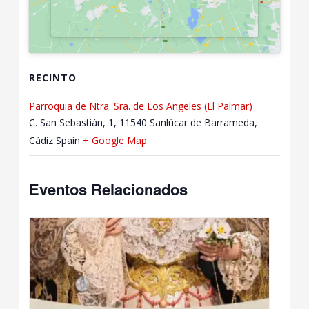
RECINTO
Parroquia de Ntra. Sra. de Los Angeles (El Palmar)
C. San Sebastián, 1, 11540 Sanlúcar de Barrameda,
Cádiz
Spain
+ Google Map
Eventos Relacionados