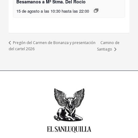
Besamanos a Mª Stma. Del Rocío
15 de agosto a las 10:30
hasta las
22:00
Camino de
Pregón del Carmen de Bonanza y presentación
del cartel 2026
Santiago