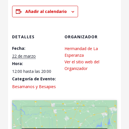
Añadir al calendario
DETALLES
ORGANIZADOR
Fecha:
Hermandad de La
Esperanza
22 de marzo
Ver el sitio web del
Hora:
Organizador
12:00 hasta las 20:00
Categoría de Evento:
Besamanos y Besapies