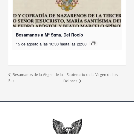
Besamanos a Mª Stma. Del Rocío
15 de agosto a las 10:30
hasta las
22:00
Septenario de la Virgen de los
Besamanos de la Virgen de la
Paz
Dolores