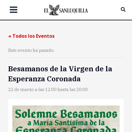
Ir
Bus
al
contenido
« Todos los Eventos
Este evento ha pasado.
Besamanos de la Virgen de la
Esperanza Coronada
22 de marzo a las 12:00
hasta las
20:00