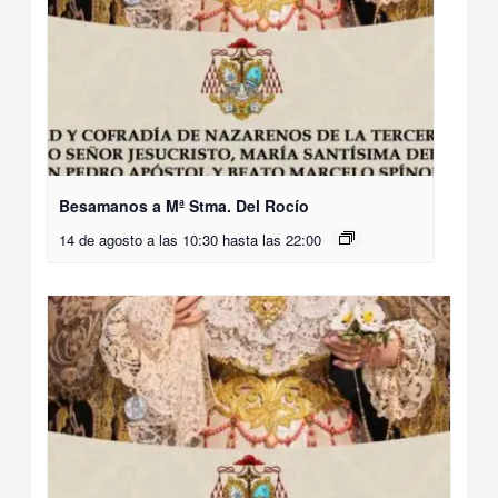
Besamanos a Mª Stma. Del Rocío
14 de agosto a las 10:30
hasta las
22:00