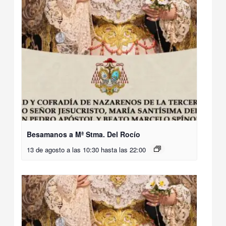
Besamanos a Mª Stma. Del Rocío
13 de agosto a las 10:30
hasta las
22:00