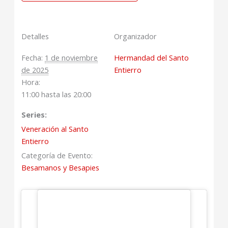
Detalles
Organizador
Fecha:
1 de noviembre
Hermandad del Santo
de 2025
Entierro
Hora:
11:00 hasta las 20:00
Series:
Veneración al Santo
Entierro
Categoría de Evento:
Besamanos y Besapies