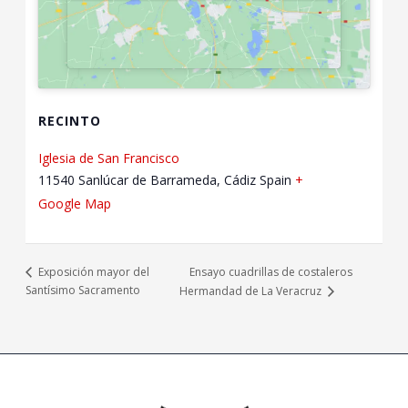
RECINTO
Iglesia de San Francisco
11540 Sanlúcar de Barrameda, Cádiz
Spain
+
Google Map
Ensayo cuadrillas de costaleros
Exposición mayor del
Santísimo Sacramento
Hermandad de La Veracruz