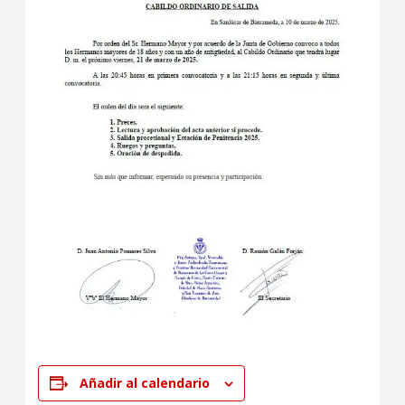
Añadir al calendario