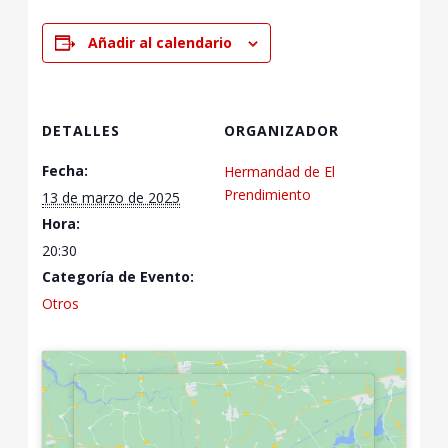
Añadir al calendario
DETALLES
ORGANIZADOR
Fecha:
Hermandad de El
Prendimiento
13 de marzo de 2025
Hora:
20:30
Categoría de Evento:
Otros