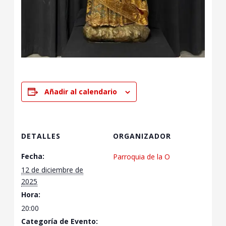
Añadir al calendario
DETALLES
ORGANIZADOR
Fecha:
Parroquia de la O
12 de diciembre de
2025
Hora:
20:00
Categoría de Evento: