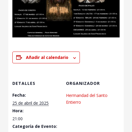
Añadir al calendario
DETALLES
ORGANIZADOR
Fecha:
Hermandad del Santo
Entierro
25 de abril de 2025
Hora:
21:00
Categoría de Evento: