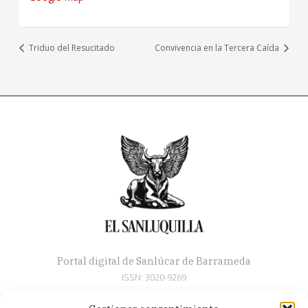
Triduo del Resucitado
Convivencia en la Tercera Caída
Portal digital de Sanlúcar de Barrameda
ISSN: 3020-9269