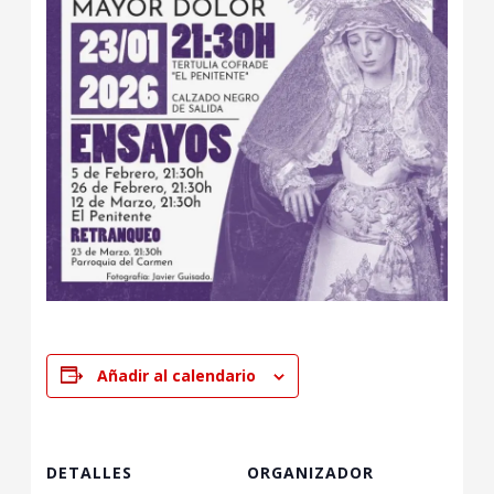
Añadir al calendario
DETALLES
ORGANIZADOR