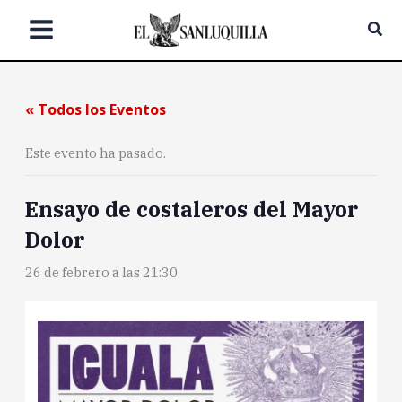
Ir
Bus
al
contenido
« Todos los Eventos
Este evento ha pasado.
Ensayo de costaleros del Mayor
Dolor
26 de febrero a las 21:30