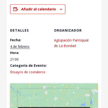
Añadir al calendario
DETALLES
ORGANIZADOR
Fecha:
Agrupación Parroquial
de La Bondad
4 de febrero
Hora:
21:00
Categoría de Evento:
Ensayos de costaleros