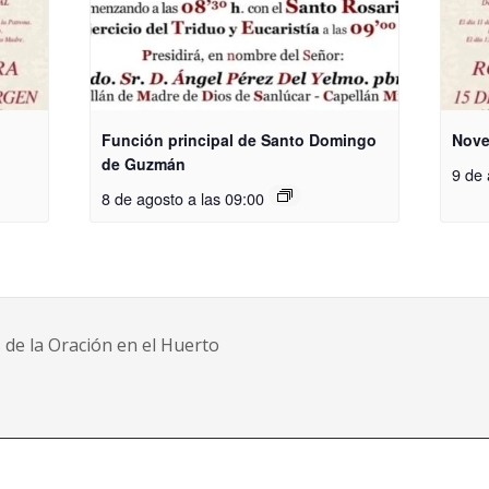
Función principal de Santo Domingo
Nove
de Guzmán
9 de
8 de agosto a las 09:00
e la Oración en el Huerto