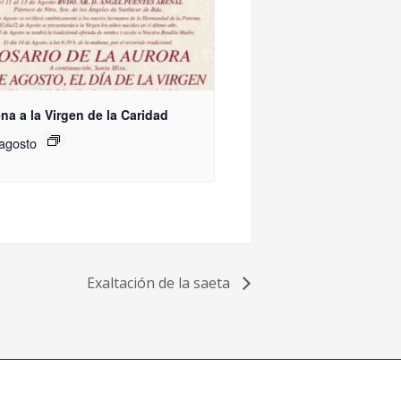
na a la Virgen de la Caridad
 agosto
Exaltación de la saeta