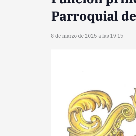
Parroquial d
8 de marzo de 2025 a las 19:15