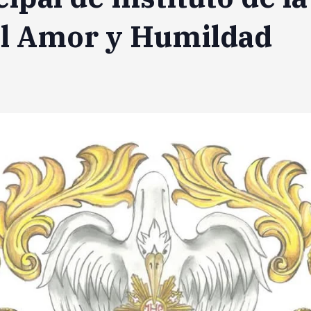
el Amor y Humildad