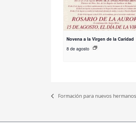
Novena a la Virgen de la Caridad
8 de agosto
Formación para nuevos hermanos d