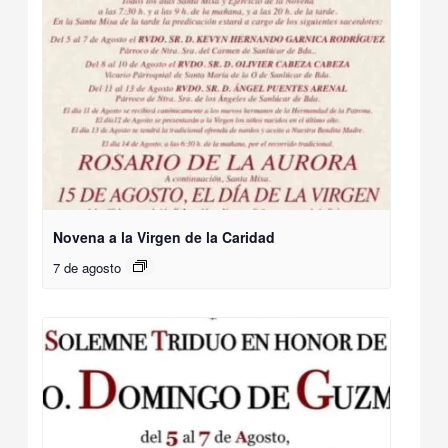
Novena a la Virgen de la Caridad
7 de agosto