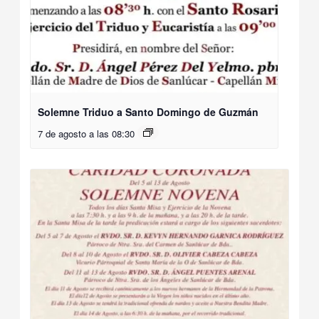
Solemne Triduo a Santo Domingo de Guzmán
7 de agosto a las 08:30