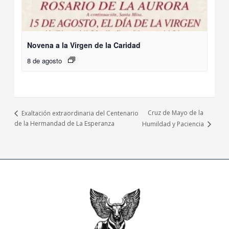
Novena a la Virgen de la Caridad
8 de agosto
Cruz de Mayo de la
Exaltación extraordinaria del Centenario
de la Hermandad de La Esperanza
Humildad y Paciencia