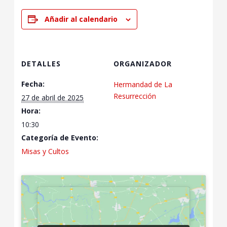
Añadir al calendario
DETALLES
ORGANIZADOR
Fecha:
Hermandad de La
Resurrección
27 de abril de 2025
Hora:
10:30
Categoría de Evento:
Misas y Cultos