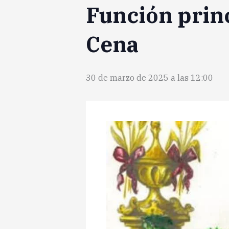
Función princ
Cena
30 de marzo de 2025 a las 12:00