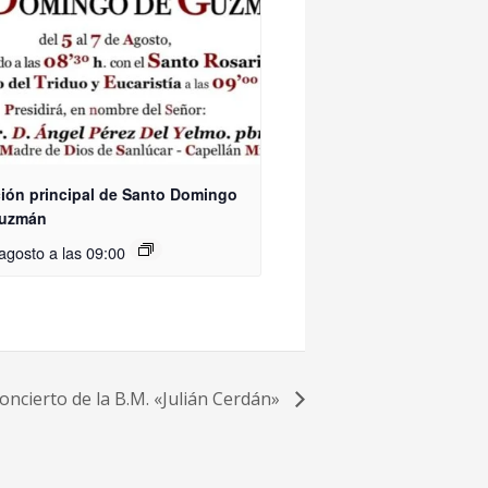
ión principal de Santo Domingo
Guzmán
agosto a las 09:00
oncierto de la B.M. «Julián Cerdán»