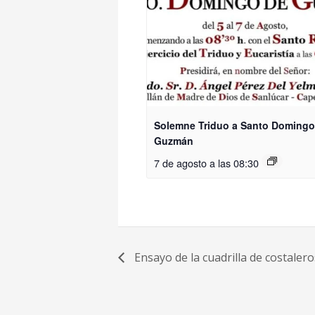
Solemne Triduo a Santo Domingo
Guzmán
7 de agosto a las 08:30
Ensayo de la cuadrilla de costalero