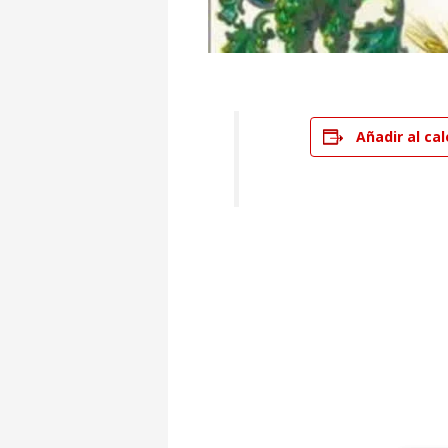
Añadir al ca