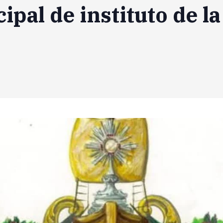
ipal de instituto de l