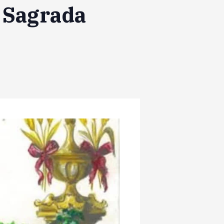
a Sagrada