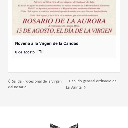
Novena a la Virgen de la Caridad
8 de agosto
Cabildo general ordinario de
Salida Procesional de la Virgen
del Rosario
La Burrita