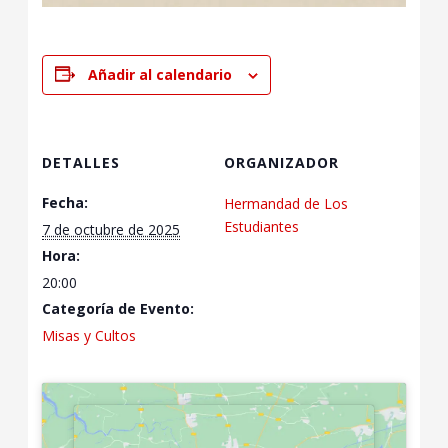
Añadir al calendario
DETALLES
ORGANIZADOR
Fecha:
Hermandad de Los
Estudiantes
7 de octubre de 2025
Hora:
20:00
Categoría de Evento:
Misas y Cultos