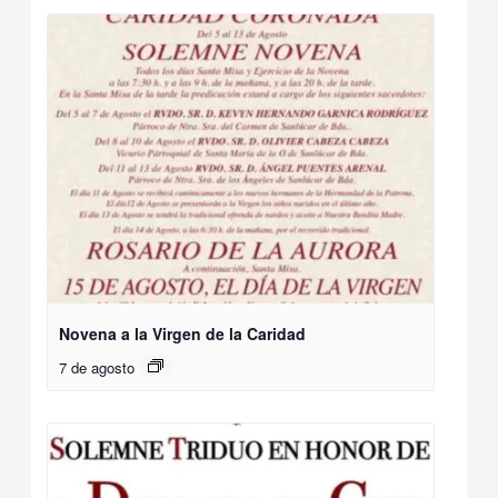
Novena a la Virgen de la Caridad
7 de agosto