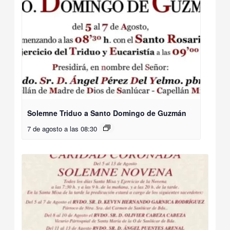
Solemne Triduo a Santo Domingo de Guzmán
7 de agosto a las 08:30