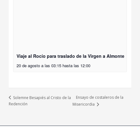
Viaje al Rocío para traslado de la Virgen a Almonte
20 de agosto a las 03:15
hasta las
12:00
Ensayo de costaleros de la
Solemne Besapiés al Cristo de la
Redención
Misericordia