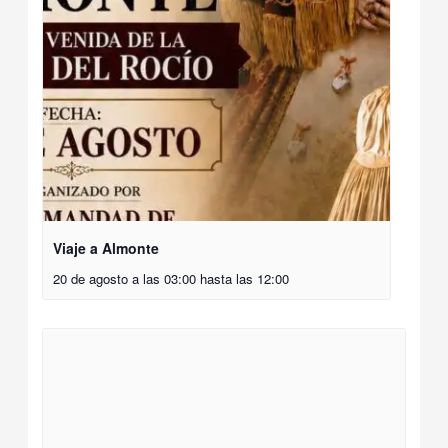
Viaje a Almonte
20 de agosto a las 03:00
hasta las
12:00