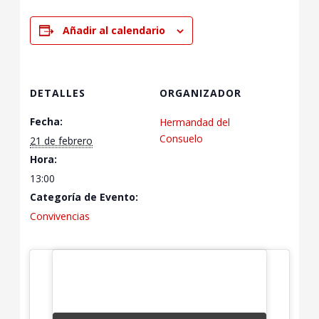
Añadir al calendario
DETALLES
ORGANIZADOR
Fecha:
Hermandad del
Consuelo
21 de febrero
Hora:
13:00
Categoría de Evento:
Convivencias