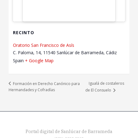
RECINTO
Oratorio San Francisco de Asís
C. Paloma, 14, 11540 Sanlúcar de Barrameda, Cádiz
Spain
+ Google Map
Igualá de costaleros
Formación en Derecho Canónico para
Hermandades y Cofradías
de El Consuelo
Portal digital de Sanlúcar de Barrameda