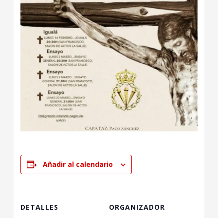
Añadir al calendario
DETALLES
ORGANIZADOR