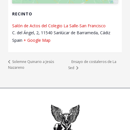
RECINTO
Salón de Actos del Colegio La Salle-San Francisco
C. del Ángel, 2, 11540 Sanlúcar de Barrameda, Cádiz
Spain
+ Google Map
Ensayo de costaleros de La
Solemne Quinario a Jesús
Nazareno
Sed