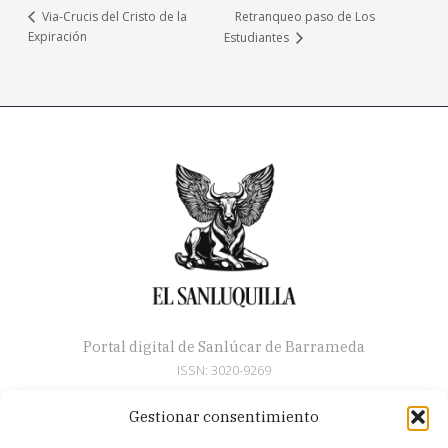
Retranqueo paso de Los
Via-Crucis del Cristo de la
Expiración
Estudiantes
Portal digital de Sanlúcar de Barrameda
ISSN: 3020-9269
Gestionar consentimiento
Secciones