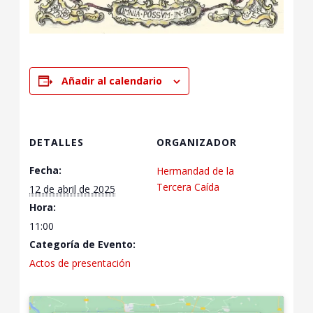
Añadir al calendario
DETALLES
ORGANIZADOR
Fecha:
Hermandad de la
Tercera Caída
12 de abril de 2025
Hora:
11:00
Categoría de Evento:
Actos de presentación