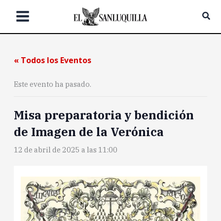
Ir
Bus
al
contenido
« Todos los Eventos
Este evento ha pasado.
Misa preparatoria y bendición
de Imagen de la Verónica
12 de abril de 2025 a las 11:00