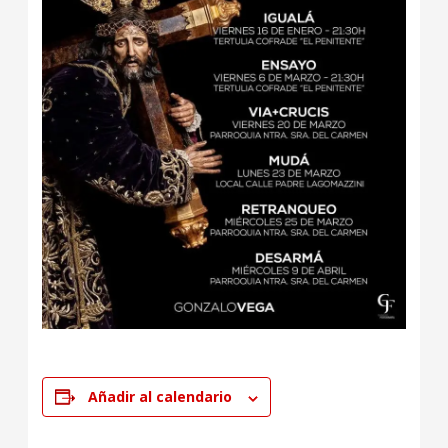
Añadir al calendario