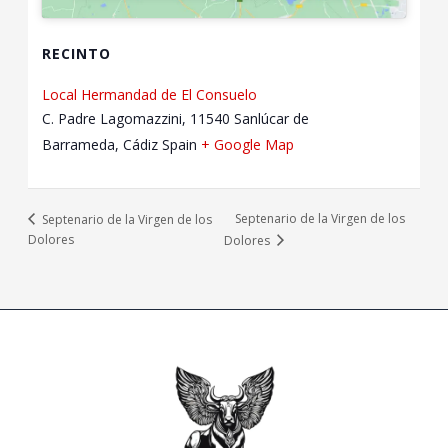
RECINTO
Local Hermandad de El Consuelo
C. Padre Lagomazzini, 11540 Sanlúcar de
Barrameda, Cádiz
Spain
+ Google Map
Septenario de la Virgen de los
Septenario de la Virgen de los
Dolores
Dolores