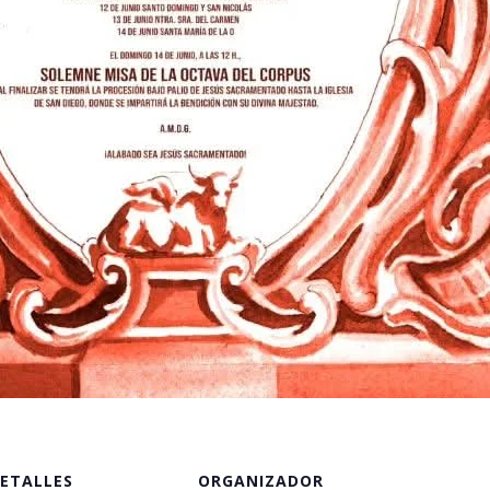
ETALLES
ORGANIZADOR