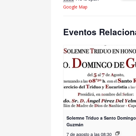
Google Map
Eventos Relacio
Solemne Triduo a Santo Domingo
Guzmán
7 de agosto a las 08:30