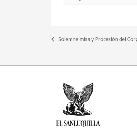
Solemne misa y Procesión del Corp