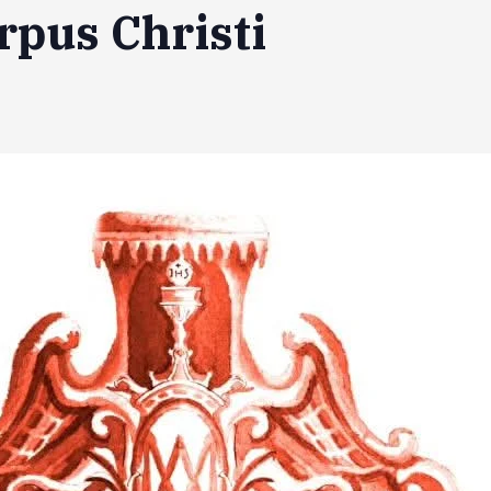
rpus Christi