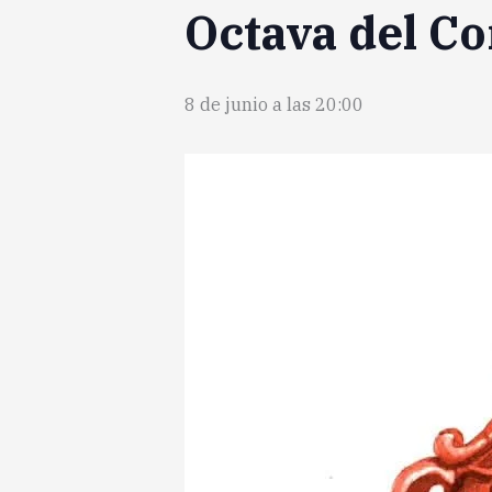
Octava del Co
8 de junio a las 20:00