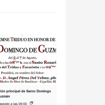
ión principal de Santo Domingo
Guzmán
agosto a las 09:00