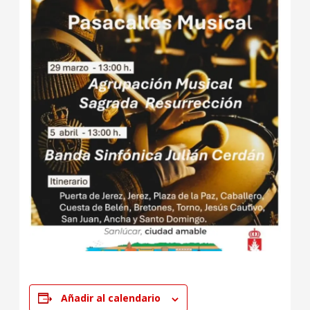
Añadir al calendario