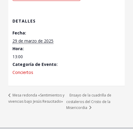
DETALLES
Fecha:
29 de marzo de 2025
Hora:
13:00
Categoría de Evento:
Conciertos
Ensayo de la cuadrilla de
Mesa redonda «Sentimientos y
vivencias bajo Jesús Resucitado»
costaleros del Cristo de la
Misericordia