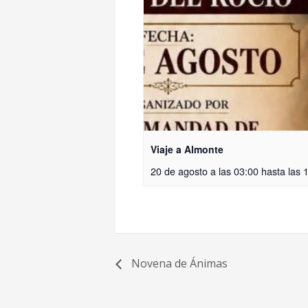
Viaje a Almonte
20 de agosto a las 03:00
hasta las
Novena de Ánimas