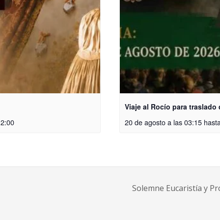
Viaje al Rocío para traslado
12:00
20 de agosto a las 03:15
hasta
Solemne Eucaristía y Pr