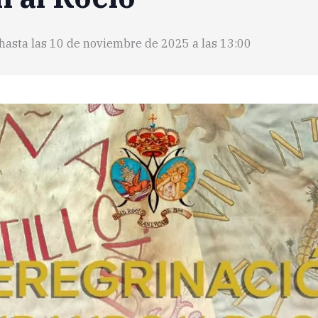
hasta las
10 de noviembre de 2025 a las 13:00