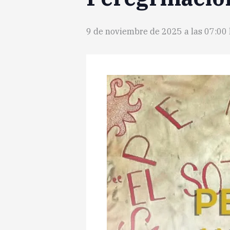
9 de noviembre de 2025 a las 07:00