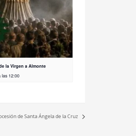
 de la Virgen a Almonte
 las
12:00
ocesión de Santa Ángela de la Cruz