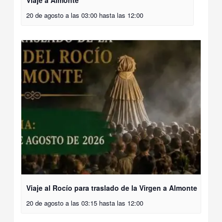
Viaje a Almonte
20 de agosto a las 03:00
hasta las
12:00
Viaje al Rocío para traslado de la Virgen a Almonte
20 de agosto a las 03:15
hasta las
12:00