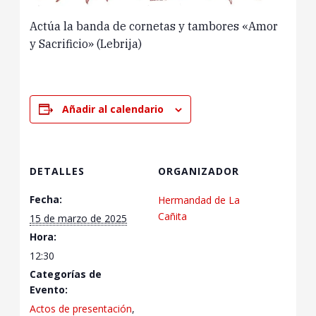
Actúa la banda de cornetas y tambores «Amor
y Sacrificio» (Lebrija)
Añadir al calendario
DETALLES
ORGANIZADOR
Fecha:
Hermandad de La
Cañita
15 de marzo de 2025
Hora:
12:30
Categorías de
Evento:
Actos de presentación
,