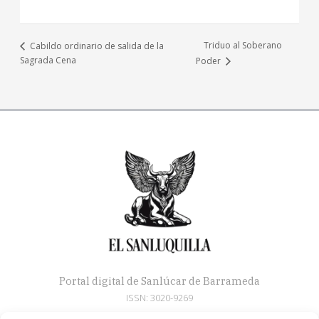
Triduo al Soberano
Cabildo ordinario de salida de la
Sagrada Cena
Poder
Portal digital de Sanlúcar de Barrameda
ISSN: 3020-9269