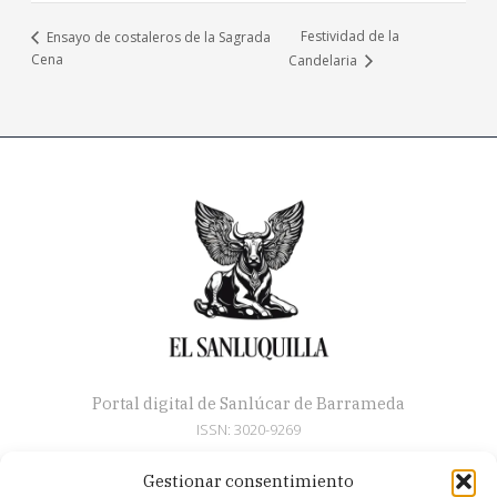
Festividad de la
Ensayo de costaleros de la Sagrada
Cena
Candelaria
Portal digital de Sanlúcar de Barrameda
ISSN: 3020-9269
Gestionar consentimiento