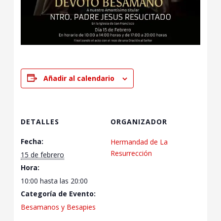
Añadir al calendario
DETALLES
ORGANIZADOR
Fecha:
Hermandad de La
Resurrección
15 de febrero
Hora:
10:00 hasta las 20:00
Categoría de Evento:
Besamanos y Besapies