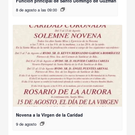
Función principal de Santo Domingo de Guzmán
8 de agosto a las 09:00
Novena a la Virgen de la Caridad
9 de agosto