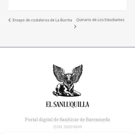
Quinario de Los Estudiantes
Ensayo de costaleros de La Burrita
Portal digital de Sanlúcar de Barrameda
ISSN: 3020-9269