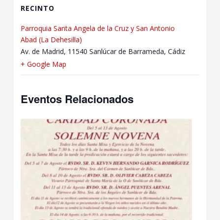
RECINTO
Parroquia Santa Angela de la Cruz y San Antonio
Abad (La Dehesilla)
Av. de Madrid, 11540 Sanlúcar de Barrameda, Cádiz
+ Google Map
Eventos Relacionados