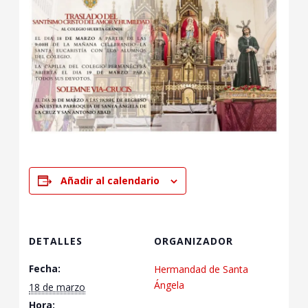
Añadir al calendario
DETALLES
ORGANIZADOR
Fecha:
Hermandad de Santa
Ángela
18 de marzo
Hora: