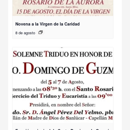
Novena a la Virgen de la Caridad
8 de agosto