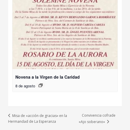
Novena a la Virgen de la Caridad
8 de agosto
Convivencia cofrade
Misa de «acción de gracias» en la
Hermandad de La Esperanza
«Ajo soberano»