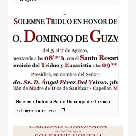
Solemne Triduo a Santo Domingo de Guzmán
7 de agosto a las 08:30