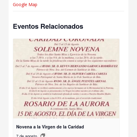
Google Map
Eventos Relacionados
Novena a la Virgen de la Caridad
7 de agosto