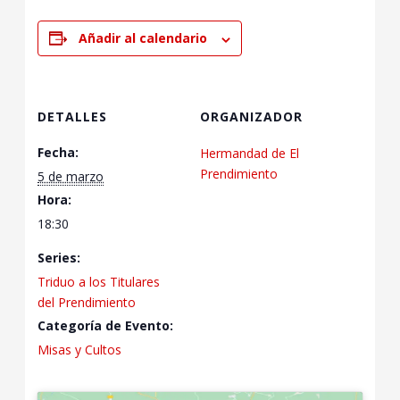
Añadir al calendario
DETALLES
ORGANIZADOR
Fecha:
Hermandad de El
Prendimiento
5 de marzo
Hora:
18:30
Series:
Triduo a los Titulares
del Prendimiento
Categoría de Evento:
Misas y Cultos