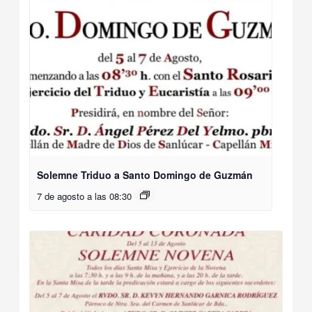
Solemne Triduo a Santo Domingo de Guzmán
7 de agosto a las 08:30