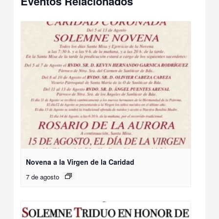
Eventos Relacionados
Novena a la Virgen de la Caridad
7 de agosto