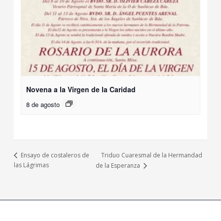
Novena a la Virgen de la Caridad
8 de agosto
Triduo Cuaresmal de la Hermandad
Ensayo de costaleros de
las Lágrimas
de la Esperanza