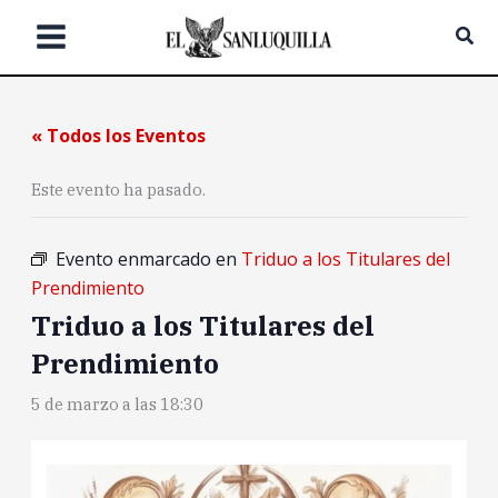
Ir
Bus
al
contenido
« Todos los Eventos
Este evento ha pasado.
Evento enmarcado en
Triduo a los Titulares del
Prendimiento
Triduo a los Titulares del
Prendimiento
5 de marzo a las 18:30