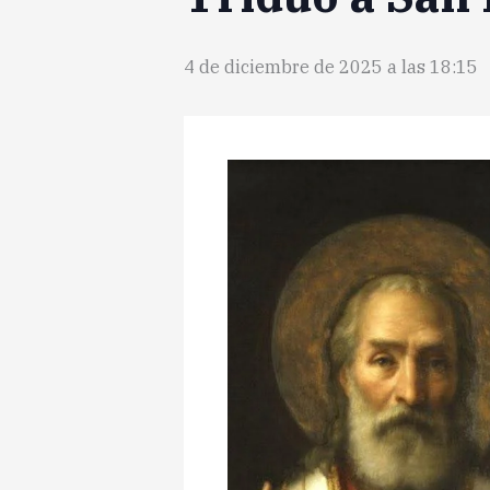
4 de diciembre de 2025 a las 18:15