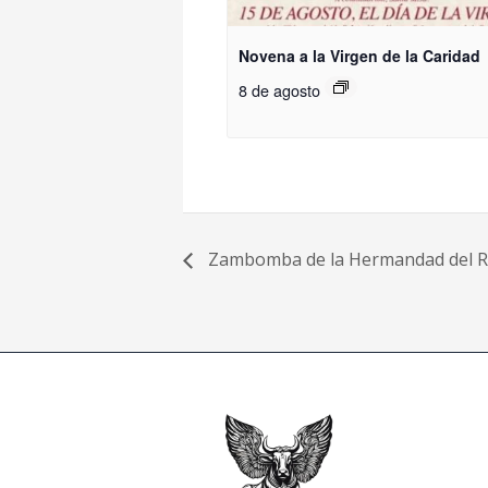
Novena a la Virgen de la Caridad
8 de agosto
Zambomba de la Hermandad del R