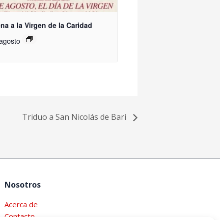
na a la Virgen de la Caridad
 agosto
Triduo a San Nicolás de Bari
Nosotros
Acerca de
Contacto