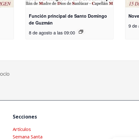
Función principal de Santo Domingo
Nove
de Guzmán
9 de
8 de agosto a las 09:00
ocío
Secciones
Artículos
Semana Santa