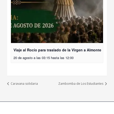
Viaje al Rocío para traslado de la Virgen a Almonte
20 de agosto a las 03:15
hasta las
12:00
Caravana solidaria
Zambomba de Los Estudiantes