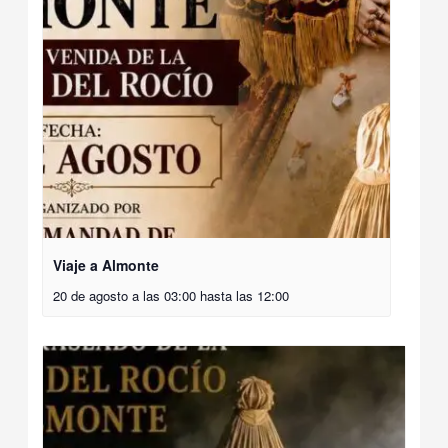
Viaje a Almonte
20 de agosto a las 03:00
hasta las
12:00