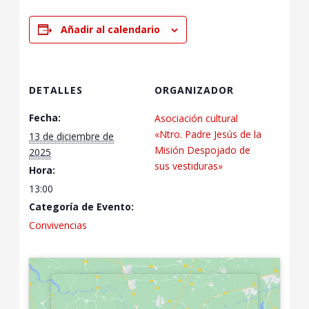
Añadir al calendario
DETALLES
ORGANIZADOR
Fecha:
Asociación cultural
«Ntro. Padre Jesús de la
13 de diciembre de
Misión Despojado de
2025
sus vestiduras»
Hora:
13:00
Categoría de Evento:
Convivencias