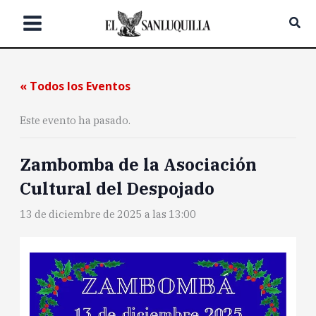
Ir
Bus
al
contenido
« Todos los Eventos
Este evento ha pasado.
Zambomba de la Asociación
Cultural del Despojado
13 de diciembre de 2025 a las 13:00