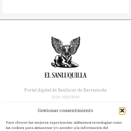
Portal digital de Sanlúcar de Barrameda
ISSN: 3020-9269
Gestionar consentimiento
Secciones
Para ofrecer las mejores experiencias, utilizamos tecnologías como
Artículos
las cookies para almacenar y/o acceder a la información del