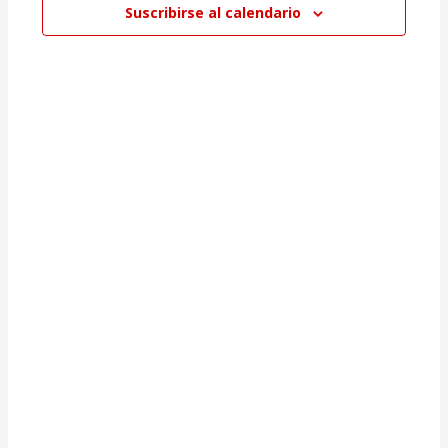
Suscribirse al calendario