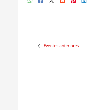
Eventos
anteriores