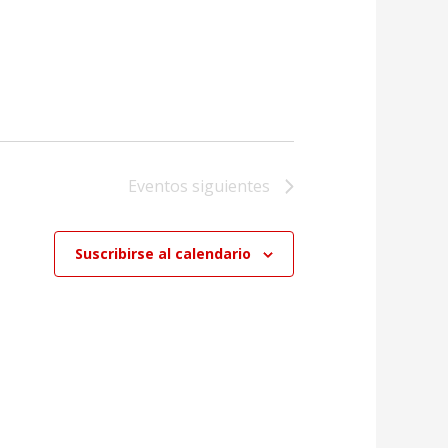
Eventos
siguientes
Suscribirse al calendario