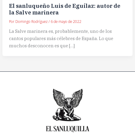
El sanluqueño Luis de Eguílaz: autor de
la Salve marinera
Por
Domingo Rodríguez
/
6 de mayo de 2022
La Salve marinera es, probablemente, uno de los
cantos populares más célebres de España. Lo que
muchos desconocen es que […]