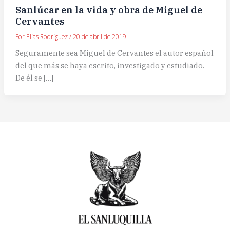
Sanlúcar en la vida y obra de Miguel de
Cervantes
Por
Elías Rodríguez
/
20 de abril de 2019
Seguramente sea Miguel de Cervantes el autor español
del que más se haya escrito, investigado y estudiado.
De él se […]