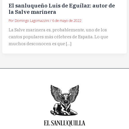
El sanluqueño Luis de Eguílaz: autor de
la Salve marinera
Por
Domingo Lagomazzini
/
6 de mayo de 2022
La Salve marinera es, probablemente, uno de los
cantos populares más célebres de España. Lo que
muchos desconocen es que […]