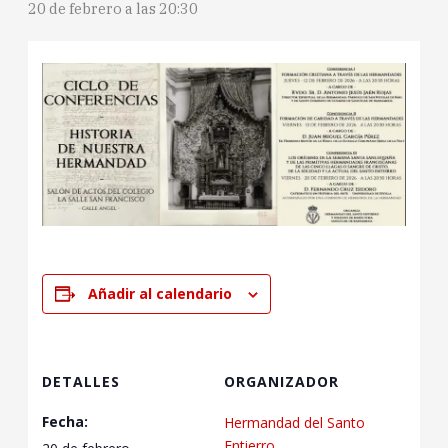
20 de febrero a las 20:30
Añadir al calendario
DETALLES
ORGANIZADOR
Fecha:
Hermandad del Santo
Entierro