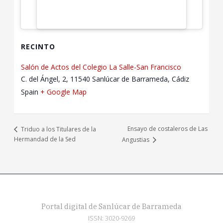
RECINTO
Salón de Actos del Colegio La Salle-San Francisco
C. del Ángel, 2, 11540 Sanlúcar de Barrameda, Cádiz
Spain
+ Google Map
Ensayo de costaleros de Las
Triduo a los Titulares de la
Hermandad de la Sed
Angustias
Portal digital de Sanlúcar de Barrameda
ISSN: 3020-9269