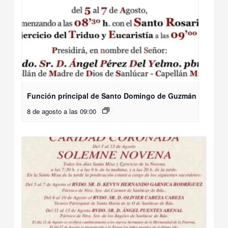
Función principal de Santo Domingo de Guzmán
8 de agosto a las 09:00