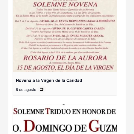
Novena a la Virgen de la Caridad
8 de agosto