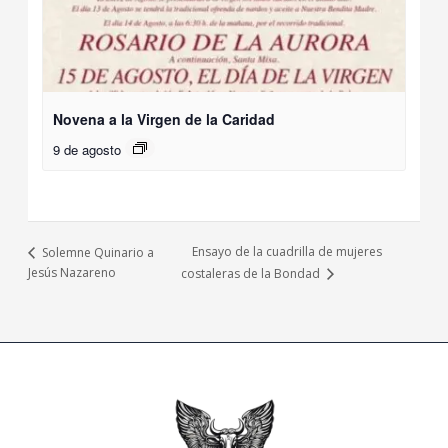
Novena a la Virgen de la Caridad
9 de agosto
Ensayo de la cuadrilla de mujeres
Solemne Quinario a
Jesús Nazareno
costaleras de la Bondad