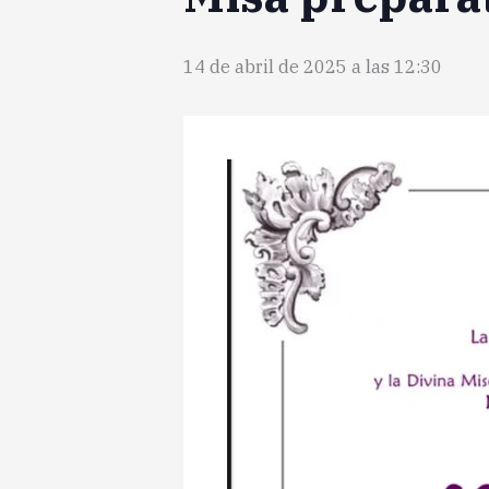
14 de abril de 2025 a las 12:30