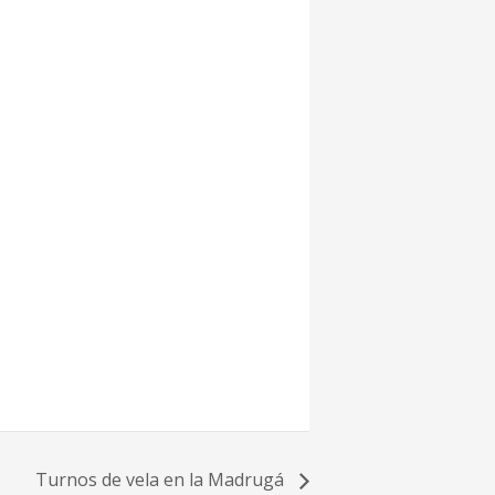
Turnos de vela en la Madrugá