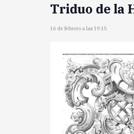
Triduo de la
16 de febrero a las 19:15