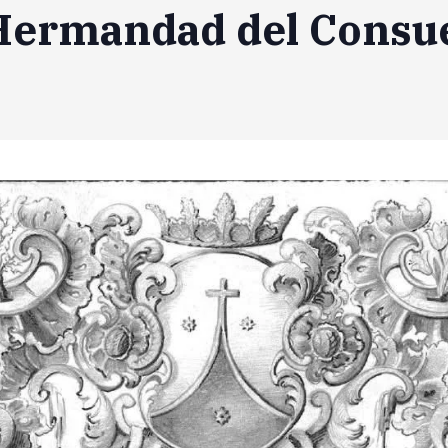
 Hermandad del Consu