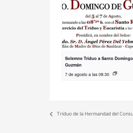
Solemne Triduo a Santo Domingo
Guzmán
7 de agosto a las 08:30
Triduo de la Hermandad del Cons