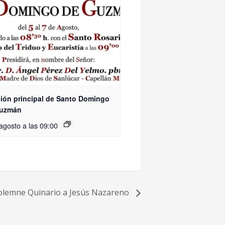
ión principal de Santo Domingo
Guzmán
agosto a las 09:00
olemne Quinario a Jesús Nazareno