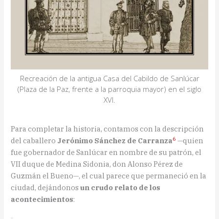
Recreación de la antigua Casa del Cabildo de Sanlúcar
(Plaza de la Paz, frente a la parroquia mayor) en el siglo
XVI.
Para completar la historia, contamos con la descripción
6
del caballero
Jerónimo Sánchez de Carranza
—quien
fue gobernador de Sanlúcar en nombre de su patrón, el
VII duque de Medina Sidonia, don Alonso Pérez de
Guzmán el Bueno—, el cual parece que permaneció en la
ciudad, dejándonos
un crudo relato de los
acontecimientos
: