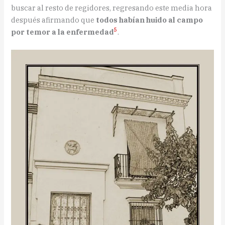
buscar al resto de regidores, regresando este media hora
después afirmando que
todos habían huido al campo
5
por temor a la enfermedad
.