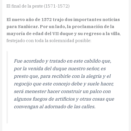
El final de la peste (1571-1572)
El nuevo año de 1572 trajo dos importantes noticias
para Sanlúcar. Por un lado, la proclamación de la
mayoría de edad del VII duque y su regreso a la villa
,
festejado con toda la solemnidad posible:
Fue acordado y tratado en este cabildo que,
por la venida del duque nuestro señor, es
presto que, para recibirle con la alegría y el
regocijo que este concejo debe y suele hacer,
será menester hacer construir un palco con
algunos fuegos de artificios y otras cosas que
convengan al adornado de las calles.