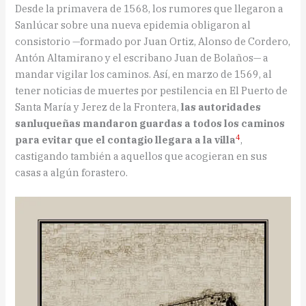
Desde la primavera de 1568, los rumores que llegaron a
Sanlúcar sobre una nueva epidemia obligaron al
consistorio —formado por Juan Ortiz, Alonso de Cordero,
Antón Altamirano y el escribano Juan de Bolaños— a
mandar vigilar los caminos. Así, en marzo de 1569, al
tener noticias de muertes por pestilencia en El Puerto de
Santa María y Jerez de la Frontera,
las autoridades
sanluqueñas mandaron guardas a todos los caminos
4
para evitar que el contagio llegara a la villa
,
castigando también a aquellos que acogieran en sus
casas a algún forastero.