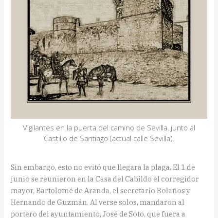
Vigilantes en la puerta del camino de Sevilla, junto al
Castillo de Santiago (actual calle Sevilla).
Sin embargo, esto no evitó que llegara la plaga. El 1 de
junio se reunieron en la Casa del Cabildo el corregidor
mayor, Bartolomé de Aranda, el secretario Bolaños y
Hernando de Guzmán. Al verse solos, mandaron al
portero del ayuntamiento, José de Soto, que fuera a