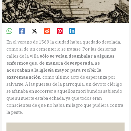
En el verano de 1569 la ciudad había quedado desolada,
como si de un cementerio se tratase. Por las desiertas
calles de la villa
sólo se veían deambular a algunos
enfermos que, de manera desesperada, se
acercaban a la iglesia mayor para recibir la
extremaunción
, como último acto de esperanza por
salvarse. A las puertas de la parroquia, un devoto clérigo
se afanaba en socorrer a aquellos moribundos sabiendo
que su suerte estaba echada, ya que todos eran
conscientes de que no había milagro que pudiera contra
la peste.