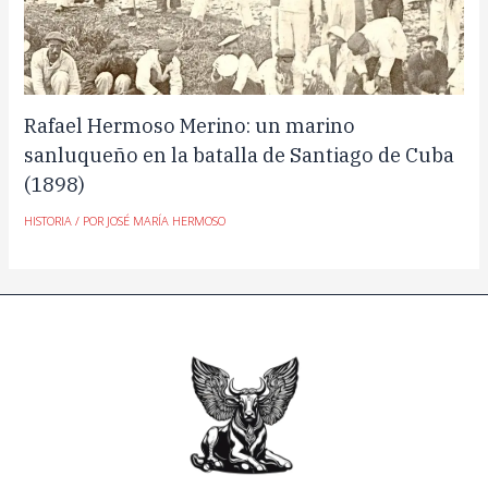
Rafael Hermoso Merino: un marino
sanluqueño en la batalla de Santiago de Cuba
(1898)
HISTORIA
/ POR
JOSÉ MARÍA HERMOSO