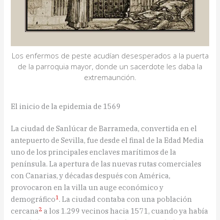
Los enfermos de peste acudían desesperados a la puerta
de la parroquia mayor, donde un sacerdote les daba la
extremaunción.
El inicio de la epidemia de 1569
La ciudad de Sanlúcar de Barrameda, convertida en el
antepuerto de Sevilla, fue desde el final de la Edad Media
uno de los principales enclaves marítimos de la
península. La apertura de las nuevas rutas comerciales
con Canarias, y décadas después con América,
provocaron en la villa un auge económico y
1
demográfico
. La ciudad contaba con una población
2
cercana
a los 1.299 vecinos hacia 1571, cuando ya había