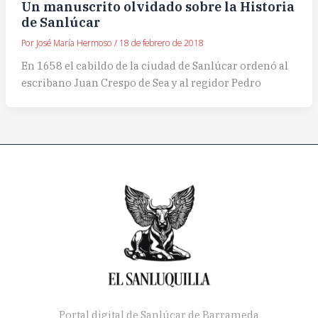
Un manuscrito olvidado sobre la Historia
de Sanlúcar
Por
José María Hermoso
/
18 de febrero de 2018
En 1658 el cabildo de la ciudad de Sanlúcar ordenó al
escribano Juan Crespo de Sea y al regidor Pedro
Portal digital de Sanlúcar de Barrameda