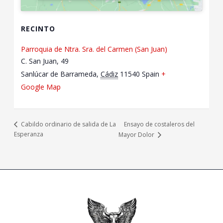
RECINTO
Parroquia de Ntra. Sra. del Carmen (San Juan)
C. San Juan, 49
Sanlúcar de Barrameda
,
Cádiz
11540
Spain
+
Google Map
Ensayo de costaleros del
Cabildo ordinario de salida de La
Esperanza
Mayor Dolor