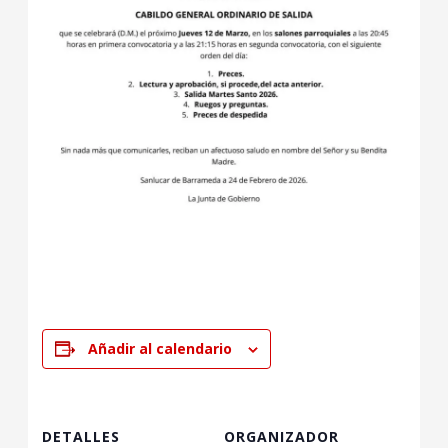
Añadir al calendario
DETALLES
ORGANIZADOR