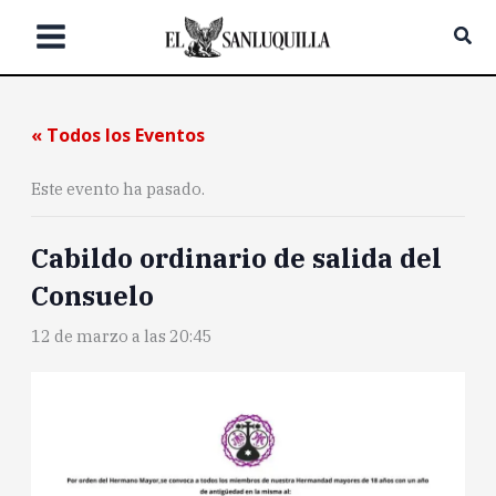
Ir
Bus
al
contenido
« Todos los Eventos
Este evento ha pasado.
Cabildo ordinario de salida del
Consuelo
12 de marzo a las 20:45