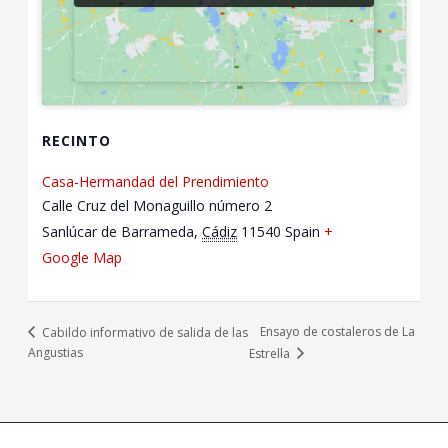
RECINTO
Casa-Hermandad del Prendimiento
Calle Cruz del Monaguillo número 2
Sanlúcar de Barrameda
,
Cádiz
11540
Spain
+
Google Map
Ensayo de costaleros de La
Cabildo informativo de salida de las
Angustias
Estrella