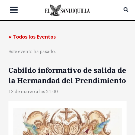
Ir
Bus
al
contenido
« Todos los Eventos
Este evento ha pasado.
Cabildo informativo de salida de
la Hermandad del Prendimiento
13 de marzo a las 21:00